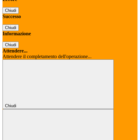
Chiudi
Successo
Chiudi
Informazione
Chiudi
Attendere...
Attendere il completamento dell'operazione...
Chiudi