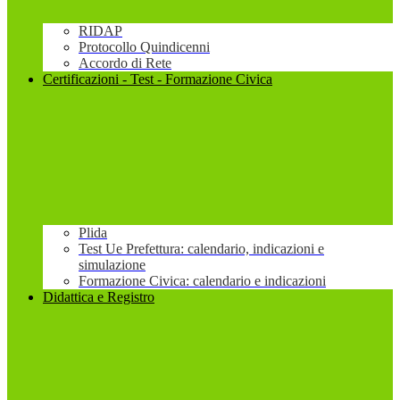
RIDAP
Protocollo Quindicenni
Accordo di Rete
Certificazioni - Test - Formazione Civica
Plida
Test Ue Prefettura: calendario, indicazioni e
simulazione
Formazione Civica: calendario e indicazioni
Didattica e Registro