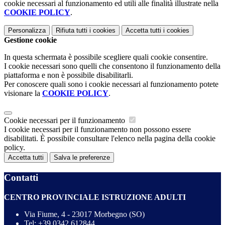
cookie necessari al funzionamento ed utili alle finalità illustrate nella
COOKIE POLICY
.
Personalizza
Rifiuta tutti
i cookies
Accetta tutti
i cookies
Gestione cookie
In questa schermata è possibile scegliere quali cookie consentire.
I cookie necessari sono quelli che consentono il funzionamento della
piattaforma e non è possibile disabilitarli.
Per conoscere quali sono i cookie necessari al funzionamento potete
visionare la
COOKIE POLICY
.
Cookie necessari per il funzionamento
I cookie necessari per il funzionamento non possono essere
disabilitati. È possibile consultare l'elenco nella pagina della cookie
policy.
Accetta tutti
Salva le preferenze
Contatti
CENTRO PROVINCIALE ISTRUZIONE ADULTI
Via Fiume, 4 - 23017 Morbegno (SO)
Tel:
+39 0342 612844