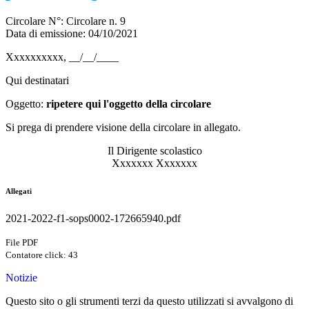
Circolare N°: Circolare n. 9
Data di emissione:
04/10/2021
Xxxxxxxxxx, __/__/____
Qui destinatari
Oggetto:
ripetere qui l'oggetto della circolare
Si prega di prendere visione della circolare in allegato.
Il Dirigente scolastico
Xxxxxxx Xxxxxxx
Allegati
2021-2022-f1-sops0002-172665940.pdf
File PDF
Contatore click: 43
Notizie
Questo sito o gli strumenti terzi da questo utilizzati si avvalgono di