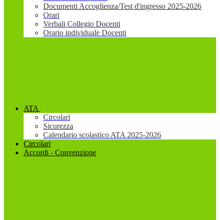
Documenti Accoglienza/Test d'ingresso 2025-2026
Orari
Verbali Collegio Docenti
Orario individuale Docenti
ATA
Circolari
Sicurezza
Calendario scolastico ATA 2025-2026
Circolari
Accordi - Convenzione