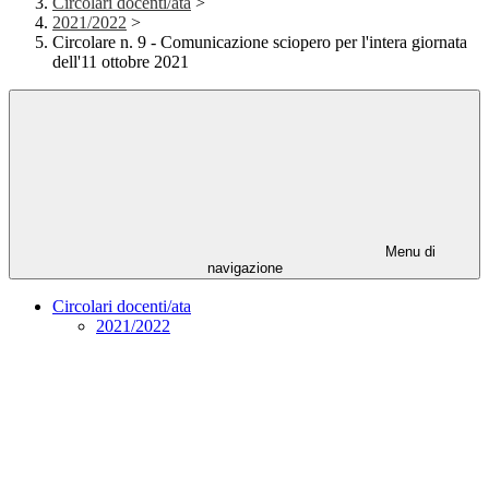
Circolari docenti/ata
>
2021/2022
>
Circolare n. 9 - Comunicazione sciopero per l'intera giornata
dell'11 ottobre 2021
Menu di
navigazione
Circolari docenti/ata
2021/2022