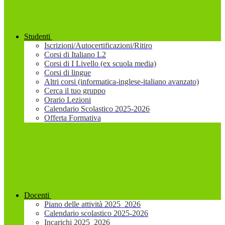
Studenti
Iscrizioni/Autocertificazioni/Ritiro
Corsi di Italiano L2
Corsi di I Livello (ex scuola media)
Corsi di lingue
Altri corsi (informatica-inglese-italiano avanzato)
Cerca il tuo gruppo
Orario Lezioni
Calendario Scolastico 2025-2026
Offerta Formativa
Docenti
Piano delle attività 2025_2026
Calendario scolastico 2025-2026
Incarichi 2025_2026