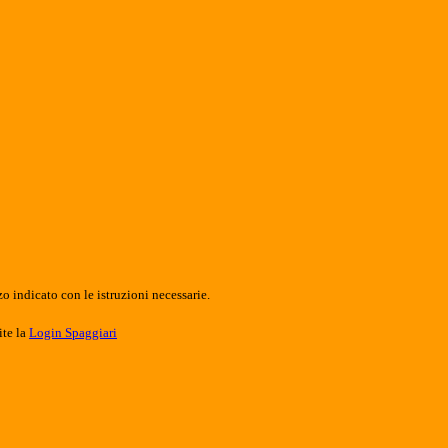
o indicato con le istruzioni necessarie.
ite la
Login Spaggiari