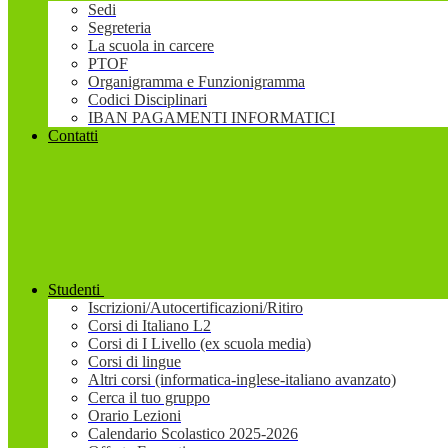
Sedi
Segreteria
La scuola in carcere
PTOF
Organigramma e Funzionigramma
Codici Disciplinari
IBAN PAGAMENTI INFORMATICI
Contatti
Studenti
Iscrizioni/Autocertificazioni/Ritiro
Corsi di Italiano L2
Corsi di I Livello (ex scuola media)
Corsi di lingue
Altri corsi (informatica-inglese-italiano avanzato)
Cerca il tuo gruppo
Orario Lezioni
Calendario Scolastico 2025-2026