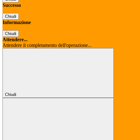
Successo
Chiudi
Informazione
Chiudi
Attendere...
Attendere il completamento dell'operazione...
Chiudi