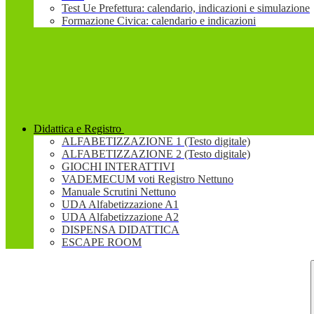
Test Ue Prefettura: calendario, indicazioni e simulazione
Formazione Civica: calendario e indicazioni
Didattica e Registro
ALFABETIZZAZIONE 1 (Testo digitale)
ALFABETIZZAZIONE 2 (Testo digitale)
GIOCHI INTERATTIVI
VADEMECUM voti Registro Nettuno
Manuale Scrutini Nettuno
UDA Alfabetizzazione A1
UDA Alfabetizzazione A2
DISPENSA DIDATTICA
ESCAPE ROOM