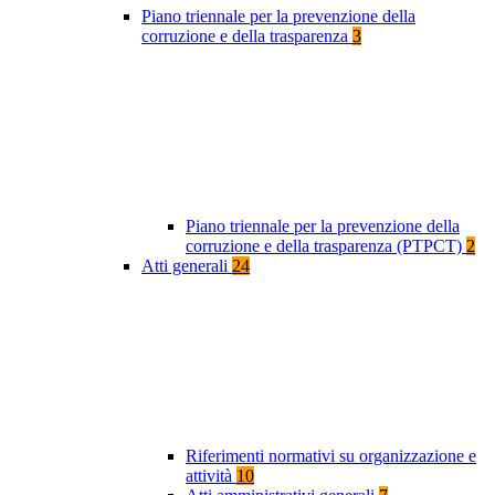
Piano triennale per la prevenzione della
corruzione e della trasparenza
3
Piano triennale per la prevenzione della
corruzione e della trasparenza (PTPCT)
2
Atti generali
24
Riferimenti normativi su organizzazione e
attività
10