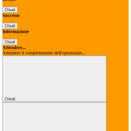
Chiudi
Successo
Chiudi
Informazione
Chiudi
Attendere...
Attendere il completamento dell'operazione...
Chiudi