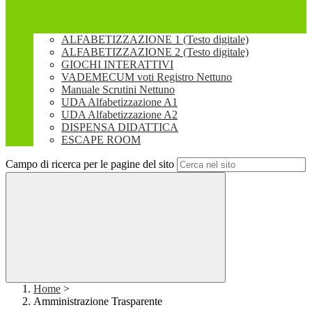
ALFABETIZZAZIONE 1 (Testo digitale)
ALFABETIZZAZIONE 2 (Testo digitale)
GIOCHI INTERATTIVI
VADEMECUM voti Registro Nettuno
Manuale Scrutini Nettuno
UDA Alfabetizzazione A1
UDA Alfabetizzazione A2
DISPENSA DIDATTICA
ESCAPE ROOM
Campo di ricerca per le pagine del sito
Home
>
Amministrazione Trasparente