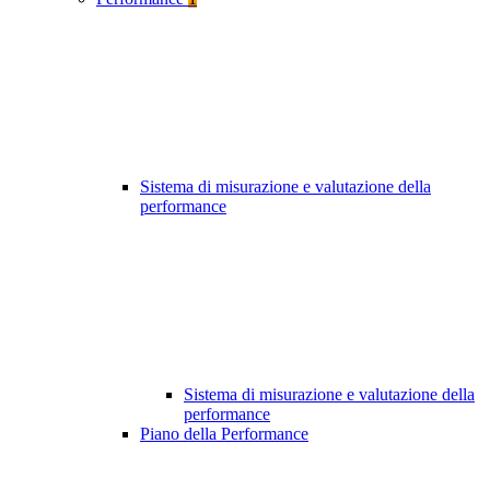
Sistema di misurazione e valutazione della
performance
Sistema di misurazione e valutazione della
performance
Piano della Performance