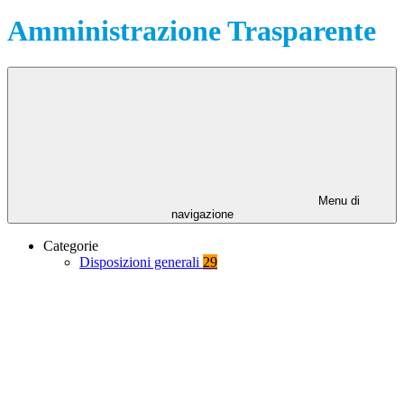
Amministrazione Trasparente
Menu di
navigazione
Categorie
Disposizioni generali
29