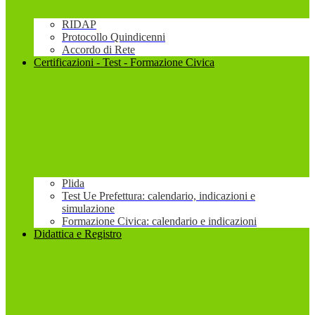
RIDAP
Protocollo Quindicenni
Accordo di Rete
Certificazioni - Test - Formazione Civica
Plida
Test Ue Prefettura: calendario, indicazioni e
simulazione
Formazione Civica: calendario e indicazioni
Didattica e Registro