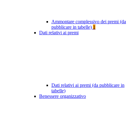
Ammontare complessivo dei premi (da
pubblicare in tabelle)
1
Dati relativi ai premi
Dati relativi ai premi (da pubblicare in
tabelle)
Benessere organizzativo