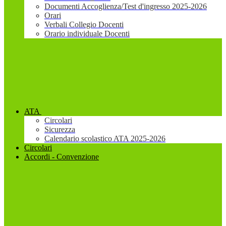
Documenti Accoglienza/Test d'ingresso 2025-2026
Orari
Verbali Collegio Docenti
Orario individuale Docenti
ATA
Circolari
Sicurezza
Calendario scolastico ATA 2025-2026
Circolari
Accordi - Convenzione