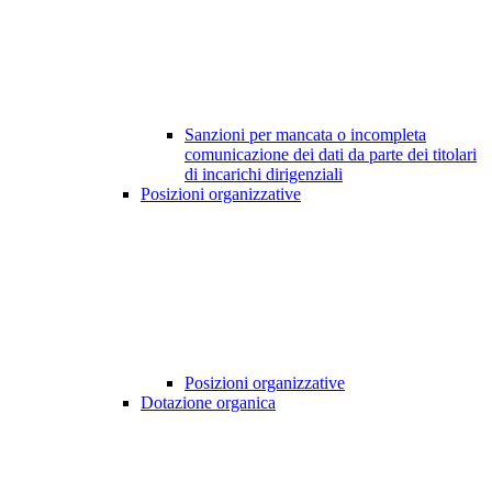
Sanzioni per mancata o incompleta
comunicazione dei dati da parte dei titolari
di incarichi dirigenziali
Posizioni organizzative
Posizioni organizzative
Dotazione organica