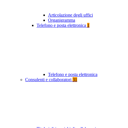
Articolazione degli uffici
Organigramma
Telefono e posta elettronica
1
Telefono e posta elettronica
Consulenti e collaboratori
31