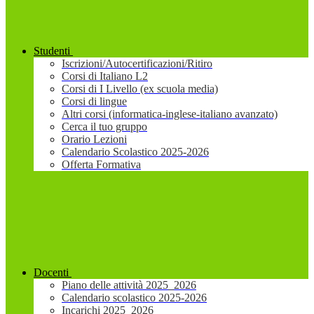
Studenti
Iscrizioni/Autocertificazioni/Ritiro
Corsi di Italiano L2
Corsi di I Livello (ex scuola media)
Corsi di lingue
Altri corsi (informatica-inglese-italiano avanzato)
Cerca il tuo gruppo
Orario Lezioni
Calendario Scolastico 2025-2026
Offerta Formativa
Docenti
Piano delle attività 2025_2026
Calendario scolastico 2025-2026
Incarichi 2025_2026