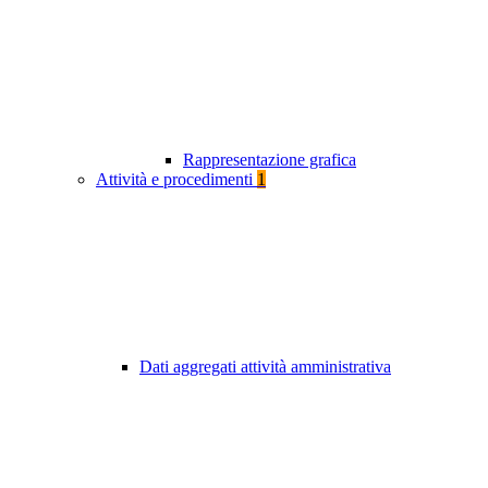
Rappresentazione grafica
Attività e procedimenti
1
Dati aggregati attività amministrativa