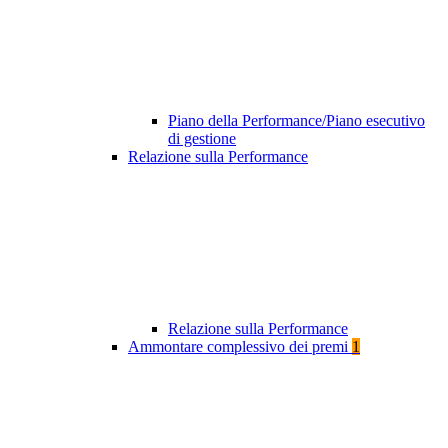
Piano della Performance/Piano esecutivo
di gestione
Relazione sulla Performance
Relazione sulla Performance
Ammontare complessivo dei premi
1