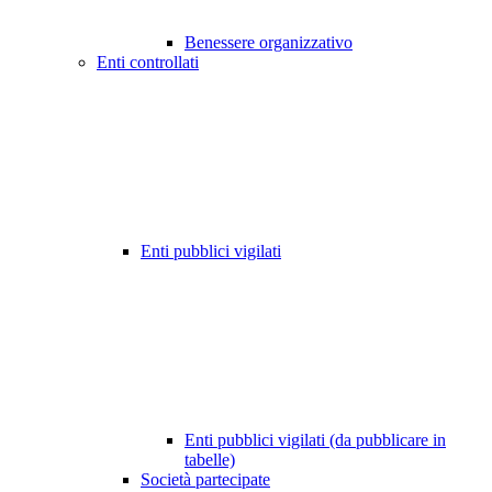
Benessere organizzativo
Enti controllati
Enti pubblici vigilati
Enti pubblici vigilati (da pubblicare in
tabelle)
Società partecipate