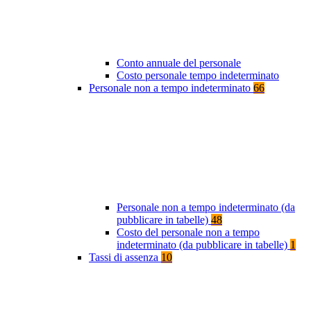
Conto annuale del personale
Costo personale tempo indeterminato
Personale non a tempo indeterminato
66
Personale non a tempo indeterminato (da
pubblicare in tabelle)
48
Costo del personale non a tempo
indeterminato (da pubblicare in tabelle)
1
Tassi di assenza
10