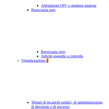
Attestazioni OIV o struttura analoga
Burocrazia zero
Burocrazia zero
Attività soggette a controllo
Organizzazione
2
Titolari di incarichi politici, di amministrazione,
di direzione o di governo