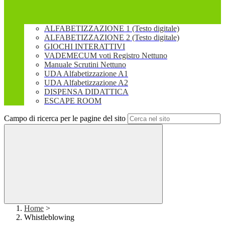
ALFABETIZZAZIONE 1 (Testo digitale)
ALFABETIZZAZIONE 2 (Testo digitale)
GIOCHI INTERATTIVI
VADEMECUM voti Registro Nettuno
Manuale Scrutini Nettuno
UDA Alfabetizzazione A1
UDA Alfabetizzazione A2
DISPENSA DIDATTICA
ESCAPE ROOM
Campo di ricerca per le pagine del sito
Home
>
Whistleblowing