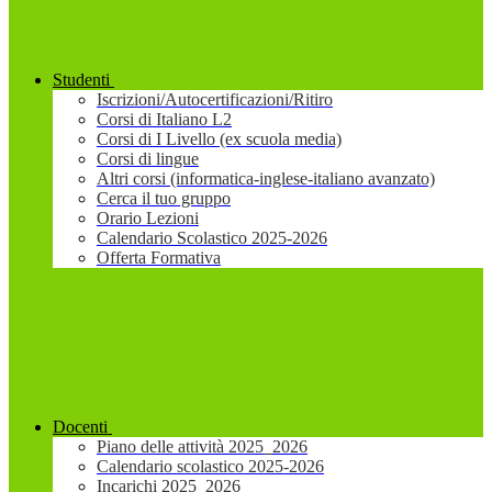
Studenti
Iscrizioni/Autocertificazioni/Ritiro
Corsi di Italiano L2
Corsi di I Livello (ex scuola media)
Corsi di lingue
Altri corsi (informatica-inglese-italiano avanzato)
Cerca il tuo gruppo
Orario Lezioni
Calendario Scolastico 2025-2026
Offerta Formativa
Docenti
Piano delle attività 2025_2026
Calendario scolastico 2025-2026
Incarichi 2025_2026