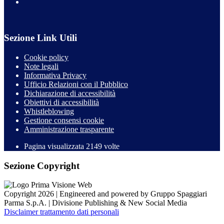
Sezione Link Utili
Cookie policy
Note legali
Informativa Privacy
Ufficio Relazioni con il Pubblico
Dichiarazione di accessibilità
Obiettivi di accessibilità
Whistleblowing
Gestione consensi cookie
Amministrazione trasparente
Pagina visualizzata
2149
volte
Sezione Copyright
Copyright 2026 | Engineered and powered by Gruppo Spaggiari
Parma S.p.A. | Divisione Publishing & New Social Media
Disclaimer trattamento dati personali