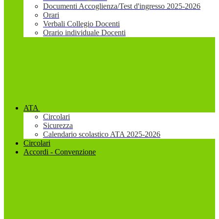
Documenti Accoglienza/Test d'ingresso 2025-2026
Orari
Verbali Collegio Docenti
Orario individuale Docenti
ATA
Circolari
Sicurezza
Calendario scolastico ATA 2025-2026
Circolari
Accordi - Convenzione