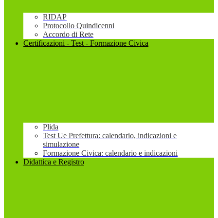
RIDAP
Protocollo Quindicenni
Accordo di Rete
Certificazioni - Test - Formazione Civica
Plida
Test Ue Prefettura: calendario, indicazioni e
simulazione
Formazione Civica: calendario e indicazioni
Didattica e Registro