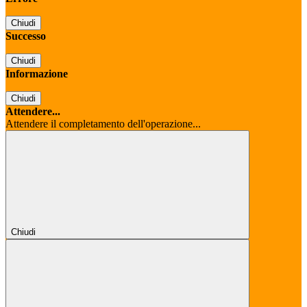
Chiudi
Successo
Chiudi
Informazione
Chiudi
Attendere...
Attendere il completamento dell'operazione...
Chiudi