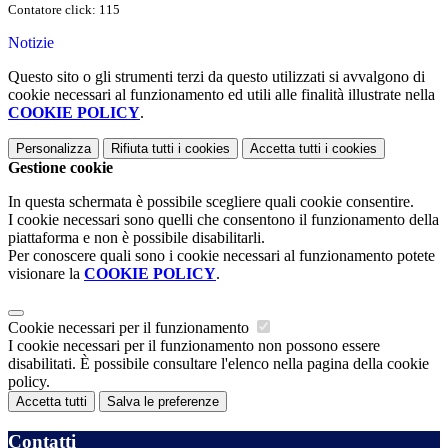
Contatore click: 115
Notizie
Questo sito o gli strumenti terzi da questo utilizzati si avvalgono di
cookie necessari al funzionamento ed utili alle finalità illustrate nella
COOKIE POLICY
.
Personalizza
Rifiuta tutti
i cookies
Accetta tutti
i cookies
Gestione cookie
In questa schermata è possibile scegliere quali cookie consentire.
I cookie necessari sono quelli che consentono il funzionamento della
piattaforma e non è possibile disabilitarli.
Per conoscere quali sono i cookie necessari al funzionamento potete
visionare la
COOKIE POLICY
.
Cookie necessari per il funzionamento
I cookie necessari per il funzionamento non possono essere
disabilitati. È possibile consultare l'elenco nella pagina della cookie
policy.
Accetta tutti
Salva le preferenze
Contatti