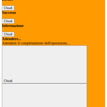
Chiudi
Successo
Chiudi
Informazione
Chiudi
Attendere...
Attendere il completamento dell'operazione...
Chiudi