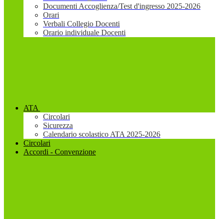
Documenti Accoglienza/Test d'ingresso 2025-2026
Orari
Verbali Collegio Docenti
Orario individuale Docenti
ATA
Circolari
Sicurezza
Calendario scolastico ATA 2025-2026
Circolari
Accordi - Convenzione