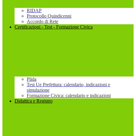
RIDAP
Protocollo Quindicenni
Accordo di Rete
Certificazioni - Test - Formazione Civica
Plida
Test Ue Prefettura: calendario, indicazioni e
simulazione
Formazione Civica: calendario e indicazioni
Didattica e Registro