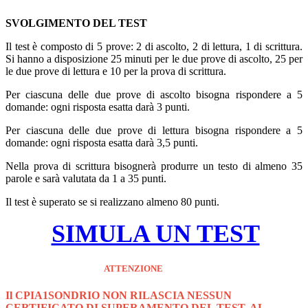
SVOLGIMENTO DEL TEST
Il test è composto di 5 prove: 2 di ascolto, 2 di lettura, 1 di scrittura.
Si hanno a disposizione 25 minuti per le due prove di ascolto, 25 per
le due prove di lettura e 10 per la prova di scrittura.
Per ciascuna delle due prove di ascolto bisogna rispondere a 5
domande: ogni risposta esatta darà 3 punti.
Per ciascuna delle due prove di lettura bisogna rispondere a 5
domande: ogni risposta esatta darà 3,5 punti.
Nella prova di scrittura bisognerà produrre un testo di almeno 35
parole e sarà valutata da 1 a 35 punti.
Il test è superato se si realizzano almeno 80 punti.
SIMULA UN TEST
ATTENZIONE
Il CPIA1SONDRIO NON RILASCIA NESSUN
CERTIFICATO DI SUPERAMENTO DEL TEST. AL