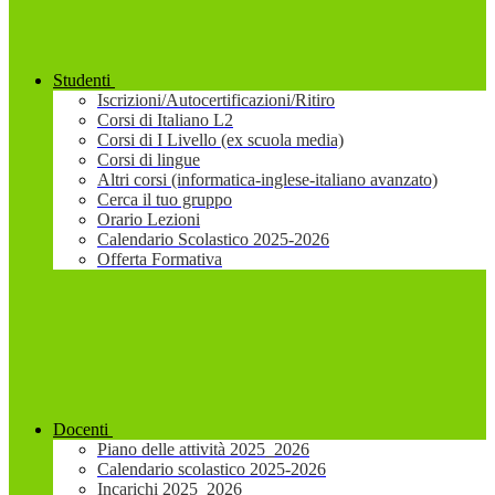
Studenti
Iscrizioni/Autocertificazioni/Ritiro
Corsi di Italiano L2
Corsi di I Livello (ex scuola media)
Corsi di lingue
Altri corsi (informatica-inglese-italiano avanzato)
Cerca il tuo gruppo
Orario Lezioni
Calendario Scolastico 2025-2026
Offerta Formativa
Docenti
Piano delle attività 2025_2026
Calendario scolastico 2025-2026
Incarichi 2025_2026