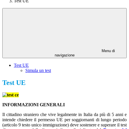
Test UE
Menu di
navigazione
Test UE
Simula un test
Test UE
INFORMAZIONI GENERALI
Il cittadino straniero che vive legalmente in Italia da più di 5 anni e
intende chiedere il permesso UE per soggiornanti di lungo periodo
(articolo 9 testo unico immigrazione) deve sostenere e superare il test