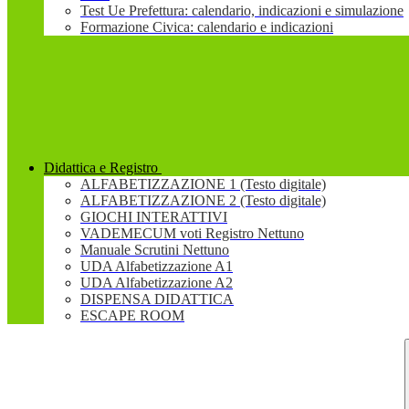
Test Ue Prefettura: calendario, indicazioni e simulazione
Formazione Civica: calendario e indicazioni
Didattica e Registro
ALFABETIZZAZIONE 1 (Testo digitale)
ALFABETIZZAZIONE 2 (Testo digitale)
GIOCHI INTERATTIVI
VADEMECUM voti Registro Nettuno
Manuale Scrutini Nettuno
UDA Alfabetizzazione A1
UDA Alfabetizzazione A2
DISPENSA DIDATTICA
ESCAPE ROOM