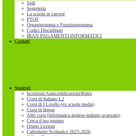
Sedi
Segreteria
La scuola in carcere
PTOF
Organigramma e Funzionigramma
Codici Disciplinari
IBAN PAGAMENTI INFORMATICI
Contatti
Studenti
Iscrizioni/Autocertificazioni/Ritiro
Corsi di Italiano L2
Corsi di I Livello (ex scuola media)
Corsi di lingue
Altri corsi (informatica-inglese-italiano avanzato)
Cerca il tuo gruppo
Orario Lezioni
Calendario Scolastico 2025-2026