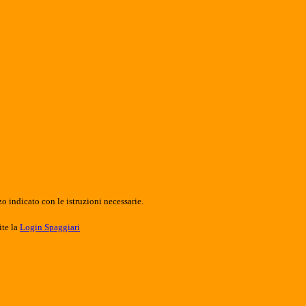
o indicato con le istruzioni necessarie.
ite la
Login Spaggiari