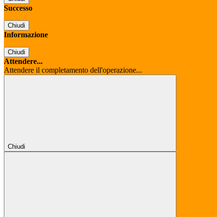
Successo
Chiudi
Informazione
Chiudi
Attendere...
Attendere il completamento dell'operazione...
Chiudi