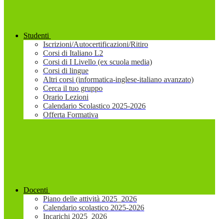
Studenti
Iscrizioni/Autocertificazioni/Ritiro
Corsi di Italiano L2
Corsi di I Livello (ex scuola media)
Corsi di lingue
Altri corsi (informatica-inglese-italiano avanzato)
Cerca il tuo gruppo
Orario Lezioni
Calendario Scolastico 2025-2026
Offerta Formativa
Docenti
Piano delle attività 2025_2026
Calendario scolastico 2025-2026
Incarichi 2025_2026