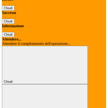
Chiudi
Successo
Chiudi
Informazione
Chiudi
Attendere...
Attendere il completamento dell'operazione...
Chiudi