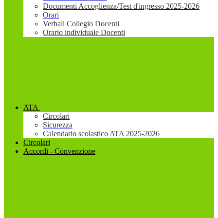
Documenti Accoglienza/Test d'ingresso 2025-2026
Orari
Verbali Collegio Docenti
Orario individuale Docenti
ATA
Circolari
Sicurezza
Calendario scolastico ATA 2025-2026
Circolari
Accordi - Convenzione