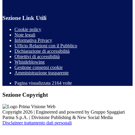
Sezione Link Utili
Cookie policy
Note legali
Informativa Privacy
Ufficio Relazioni con il Pubblico
Dichiarazione di accessibilità
Obiettivi di accessibilità
Whistleblowing
Gestione consensi cookie
Amministrazione trasparente
Pagina visualizzata
2164
volte
Sezione Copyright
Copyright 2026 | Engineered and powered by Gruppo Spaggiari
Parma S.p.A. | Divisione Publishing & New Social Media
Disclaimer trattamento dati personali