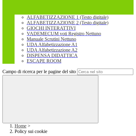
ALFABETIZZAZIONE 1 (Testo digitale)
ALFABETIZZAZIONE 2 (Testo digitale)
GIOCHI INTERATTIVI
VADEMECUM voti Registro Nettuno
Manuale Scrutini Nettuno
UDA Alfabetizzazione A1
UDA Alfabetizzazione A2
DISPENSA DIDATTICA
ESCAPE ROOM
Campo di ricerca per le pagine del sito
Home
>
Policy sui cookie