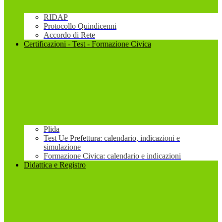
RIDAP
Protocollo Quindicenni
Accordo di Rete
Certificazioni - Test - Formazione Civica
Plida
Test Ue Prefettura: calendario, indicazioni e
simulazione
Formazione Civica: calendario e indicazioni
Didattica e Registro