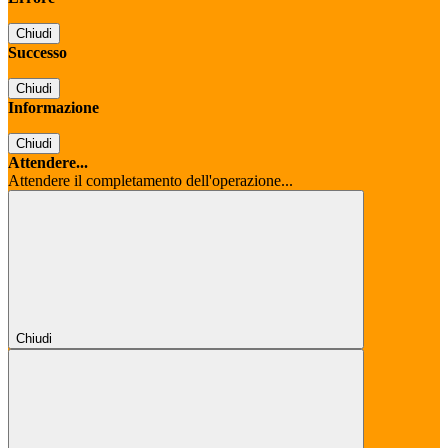
Chiudi
Successo
Chiudi
Informazione
Chiudi
Attendere...
Attendere il completamento dell'operazione...
Chiudi