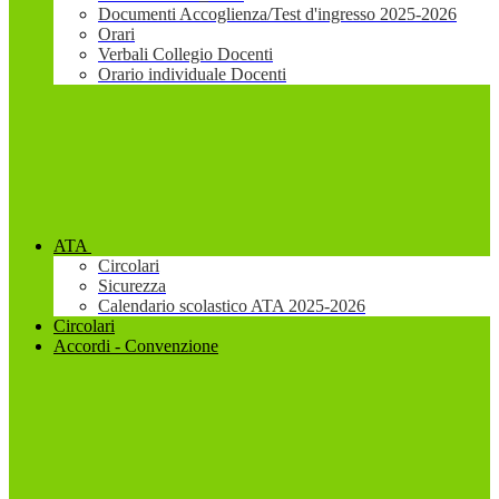
Documenti Accoglienza/Test d'ingresso 2025-2026
Orari
Verbali Collegio Docenti
Orario individuale Docenti
ATA
Circolari
Sicurezza
Calendario scolastico ATA 2025-2026
Circolari
Accordi - Convenzione