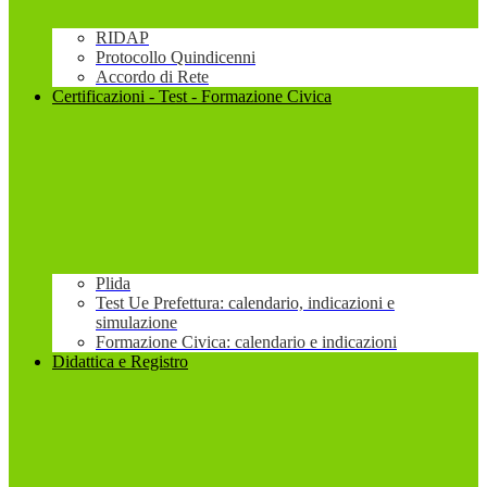
RIDAP
Protocollo Quindicenni
Accordo di Rete
Certificazioni - Test - Formazione Civica
Plida
Test Ue Prefettura: calendario, indicazioni e
simulazione
Formazione Civica: calendario e indicazioni
Didattica e Registro