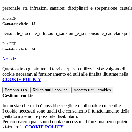
personale_ata_infrazioni_sanzioni_disciplinari_e_sospensione_cautel
File PDF
Contatore click: 145
personale_docente_infrazioni_sanzioni_e_sospensione_cautelare.pdf
File PDF
Contatore click: 134
Notizie
Questo sito o gli strumenti terzi da questo utilizzati si avvalgono di
cookie necessari al funzionamento ed utili alle finalità illustrate nella
COOKIE POLICY
.
Personalizza
Rifiuta tutti
i cookies
Accetta tutti
i cookies
Gestione cookie
In questa schermata è possibile scegliere quali cookie consentire.
I cookie necessari sono quelli che consentono il funzionamento della
piattaforma e non è possibile disabilitarli.
Per conoscere quali sono i cookie necessari al funzionamento potete
visionare la
COOKIE POLICY
.