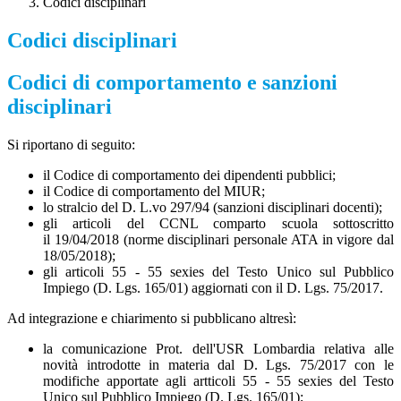
Codici disciplinari
Codici disciplinari
Codici di comportamento e sanzioni
disciplinari
Si riportano di seguito:
il Codice di comportamento dei dipendenti pubblici;
il Codice di comportamento del MIUR;
lo stralcio del D. L.vo 297/94 (sanzioni disciplinari docenti);
gli articoli del CCNL comparto scuola sottoscritto
il 19/04/2018 (norme disciplinari personale ATA in vigore dal
18/05/2018);
gli articoli 55 - 55 sexies del Testo Unico sul Pubblico
Impiego (D. Lgs. 165/01) aggiornati con il D. Lgs. 75/2017.
Ad integrazione e chiarimento si pubblicano altresì:
la comunicazione Prot. dell'USR Lombardia relativa alle
novità introdotte in materia dal D. Lgs. 75/2017 con le
modifiche apportate agli artticoli 55 - 55 sexies del Testo
Unico sul Pubblico Impiego (D. Lgs. 165/01);