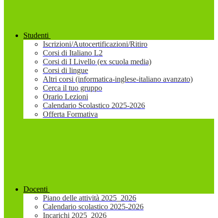
Studenti
Iscrizioni/Autocertificazioni/Ritiro
Corsi di Italiano L2
Corsi di I Livello (ex scuola media)
Corsi di lingue
Altri corsi (informatica-inglese-italiano avanzato)
Cerca il tuo gruppo
Orario Lezioni
Calendario Scolastico 2025-2026
Offerta Formativa
Docenti
Piano delle attività 2025_2026
Calendario scolastico 2025-2026
Incarichi 2025_2026