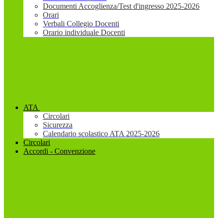
Documenti Accoglienza/Test d'ingresso 2025-2026
Orari
Verbali Collegio Docenti
Orario individuale Docenti
ATA
Circolari
Sicurezza
Calendario scolastico ATA 2025-2026
Circolari
Accordi - Convenzione