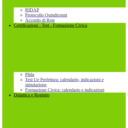
RIDAP
Protocollo Quindicenni
Accordo di Rete
Certificazioni - Test - Formazione Civica
Plida
Test Ue Prefettura: calendario, indicazioni e
simulazione
Formazione Civica: calendario e indicazioni
Didattica e Registro