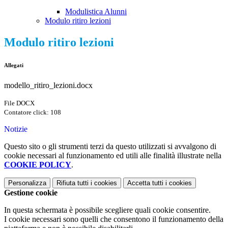
Modulistica Alunni
Modulo ritiro lezioni
Modulo ritiro lezioni
Allegati
modello_ritiro_lezioni.docx
File DOCX
Contatore click: 108
Notizie
Questo sito o gli strumenti terzi da questo utilizzati si avvalgono di
cookie necessari al funzionamento ed utili alle finalità illustrate nella
COOKIE POLICY
.
Personalizza
Rifiuta tutti
i cookies
Accetta tutti
i cookies
Gestione cookie
In questa schermata è possibile scegliere quali cookie consentire.
I cookie necessari sono quelli che consentono il funzionamento della