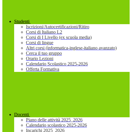
Studenti
Iscrizioni/Autocertificazioni/Ritiro
Corsi di Italiano L2
Corsi di I Livello (ex scuola media)
Corsi di lingue
Altri corsi (informatica-inglese-italiano avanzato)
Cerca il tuo gruppo
Orario Lezioni
Calendario Scolastico 2025-2026
Offerta Formativa
Docenti
Piano delle attività 2025_2026
Calendario scolastico 2025-2026
Incarichi 2025_2026