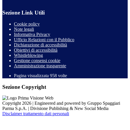
Sezione Link Utili
Cookie policy
Note legali
Informativa Privacy
Ufficio Relazioni con il Pubblico
Dichiarazione di accessibilità
Obiettivi di accessibilità
Whistleblowing
Gestione consensi cookie
Amministrazione trasparente
Pagina visualizzata
958
volte
Sezione Copyright
Copyright 2026 | Engineered and powered by Gruppo Spaggiari
Parma S.p.A. | Divisione Publishing & New Social Media
Disclaimer trattamento dati personali