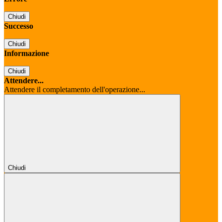
Chiudi
Successo
Chiudi
Informazione
Chiudi
Attendere...
Attendere il completamento dell'operazione...
Chiudi