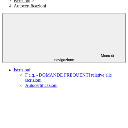
Iscrizioni
>
Autocertificazioni
Menu di
navigazione
Iscrizioni
F.a.q. - DOMANDE FREQUENTI relative alle
iscrizioni
Autocertificazioni