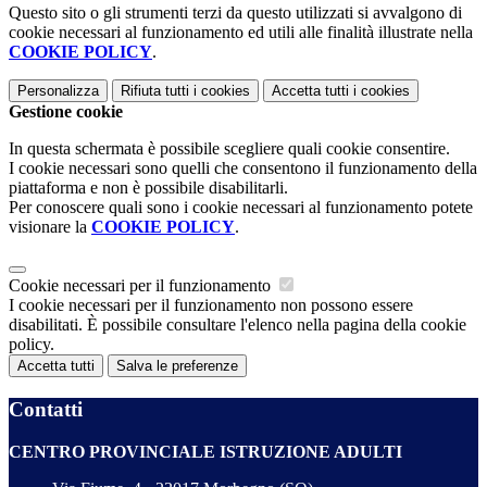
Questo sito o gli strumenti terzi da questo utilizzati si avvalgono di
cookie necessari al funzionamento ed utili alle finalità illustrate nella
COOKIE POLICY
.
Personalizza
Rifiuta tutti
i cookies
Accetta tutti
i cookies
Gestione cookie
In questa schermata è possibile scegliere quali cookie consentire.
I cookie necessari sono quelli che consentono il funzionamento della
piattaforma e non è possibile disabilitarli.
Per conoscere quali sono i cookie necessari al funzionamento potete
visionare la
COOKIE POLICY
.
Cookie necessari per il funzionamento
I cookie necessari per il funzionamento non possono essere
disabilitati. È possibile consultare l'elenco nella pagina della cookie
policy.
Accetta tutti
Salva le preferenze
Contatti
CENTRO PROVINCIALE ISTRUZIONE ADULTI