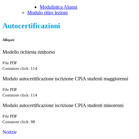
Modulistica Alunni
Modulo ritiro lezioni
Autocertificazioni
Allegati
Modello richiesta rimborso
File PDF
Contatore click: 114
Modulo autocertificazione iscrizione CPIA studenti maggiorenni
File PDF
Contatore click: 114
Modulo autocertificazione iscrizione CPIA studenti minorenni
File PDF
Contatore click: 98
Notizie