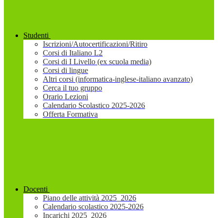
Studenti
Iscrizioni/Autocertificazioni/Ritiro
Corsi di Italiano L2
Corsi di I Livello (ex scuola media)
Corsi di lingue
Altri corsi (informatica-inglese-italiano avanzato)
Cerca il tuo gruppo
Orario Lezioni
Calendario Scolastico 2025-2026
Offerta Formativa
Docenti
Piano delle attività 2025_2026
Calendario scolastico 2025-2026
Incarichi 2025_2026