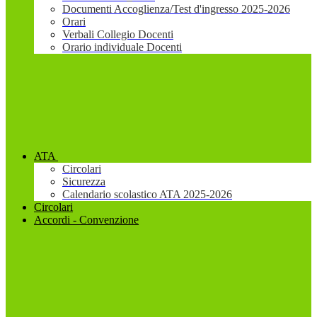
Documenti Accoglienza/Test d'ingresso 2025-2026
Orari
Verbali Collegio Docenti
Orario individuale Docenti
ATA
Circolari
Sicurezza
Calendario scolastico ATA 2025-2026
Circolari
Accordi - Convenzione