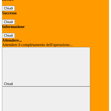
Chiudi
Successo
Chiudi
Informazione
Chiudi
Attendere...
Attendere il completamento dell'operazione...
Chiudi