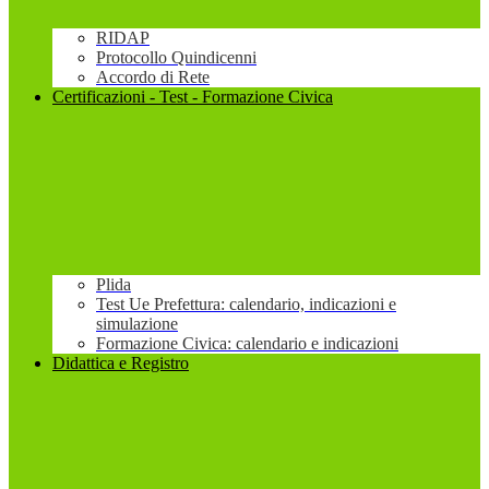
RIDAP
Protocollo Quindicenni
Accordo di Rete
Certificazioni - Test - Formazione Civica
Plida
Test Ue Prefettura: calendario, indicazioni e
simulazione
Formazione Civica: calendario e indicazioni
Didattica e Registro