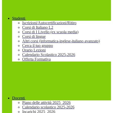
Studenti
Iscrizioni/Autocertificazioni/Ritiro
Corsi di Italiano L2
Corsi di I Livello (ex scuola media)
Corsi di lingue
Altri corsi (informatica-inglese-italiano avanzato)
Cerca il tuo gruppo
Orario Lezioni
Calendario Scolastico 2025-2026
Offerta Formativa
Docenti
Piano delle attività 2025_2026
Calendario scolastico 2025-2026
Incarichi 2025_2026