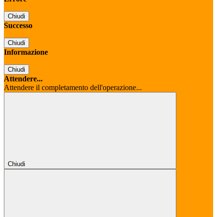
Chiudi
Successo
Chiudi
Informazione
Chiudi
Attendere...
Attendere il completamento dell'operazione...
Chiudi