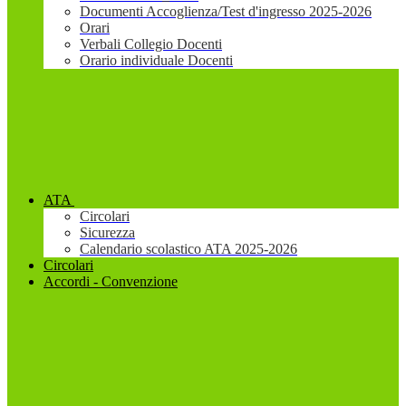
Documenti Accoglienza/Test d'ingresso 2025-2026
Orari
Verbali Collegio Docenti
Orario individuale Docenti
ATA
Circolari
Sicurezza
Calendario scolastico ATA 2025-2026
Circolari
Accordi - Convenzione