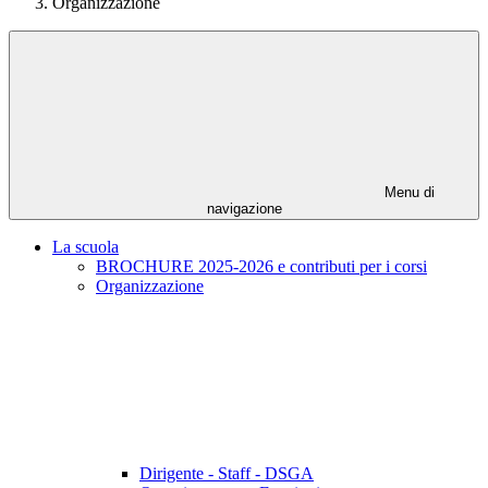
Organizzazione
Menu di
navigazione
La scuola
BROCHURE 2025-2026 e contributi per i corsi
Organizzazione
Dirigente - Staff - DSGA