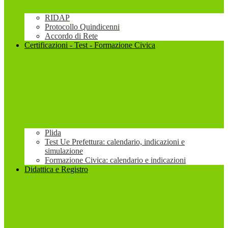
RIDAP
Protocollo Quindicenni
Accordo di Rete
Certificazioni - Test - Formazione Civica
Plida
Test Ue Prefettura: calendario, indicazioni e
simulazione
Formazione Civica: calendario e indicazioni
Didattica e Registro