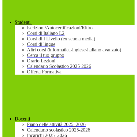
Studenti
Iscrizioni/Autocertificazioni/Ritiro
Corsi di Italiano L2
Corsi di I Livello (ex scuola media)
Corsi di lingue
Altri corsi (informatica-inglese-italiano avanzato)
Cerca il tuo gruppo
Orario Lezioni
Calendario Scolastico 2025-2026
Offerta Formativa
Docenti
Piano delle attività 2025_2026
Calendario scolastico 2025-2026
Incarichi 2025_2026