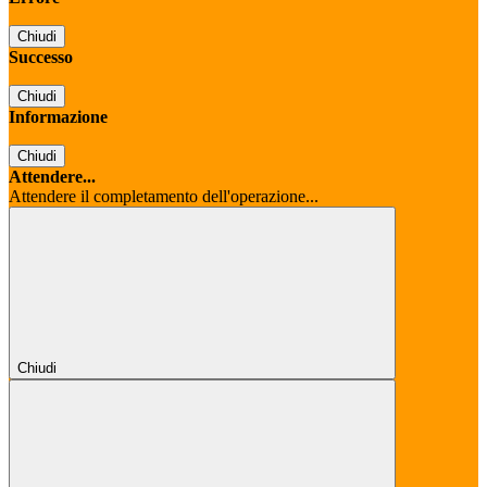
Chiudi
Successo
Chiudi
Informazione
Chiudi
Attendere...
Attendere il completamento dell'operazione...
Chiudi