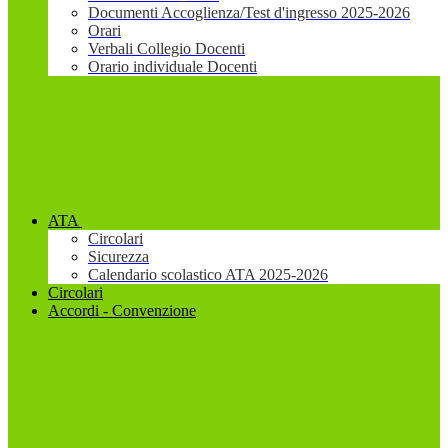
Documenti Accoglienza/Test d'ingresso 2025-2026
Orari
Verbali Collegio Docenti
Orario individuale Docenti
ATA
Circolari
Sicurezza
Calendario scolastico ATA 2025-2026
Circolari
Accordi - Convenzione