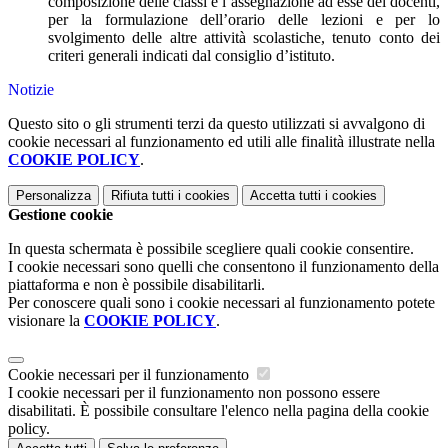
composizione delle classi e l’assegnazione ad esse dei docenti,
per la formulazione dell’orario delle lezioni e per lo
svolgimento delle altre attività scolastiche, tenuto conto dei
criteri generali indicati dal consiglio d’istituto.
Notizie
Questo sito o gli strumenti terzi da questo utilizzati si avvalgono di
cookie necessari al funzionamento ed utili alle finalità illustrate nella
COOKIE POLICY
.
Personalizza
Rifiuta tutti
i cookies
Accetta tutti
i cookies
Gestione cookie
In questa schermata è possibile scegliere quali cookie consentire.
I cookie necessari sono quelli che consentono il funzionamento della
piattaforma e non è possibile disabilitarli.
Per conoscere quali sono i cookie necessari al funzionamento potete
visionare la
COOKIE POLICY
.
Cookie necessari per il funzionamento
I cookie necessari per il funzionamento non possono essere
disabilitati. È possibile consultare l'elenco nella pagina della cookie
policy.