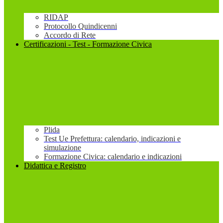
RIDAP
Protocollo Quindicenni
Accordo di Rete
Certificazioni - Test - Formazione Civica
Plida
Test Ue Prefettura: calendario, indicazioni e
simulazione
Formazione Civica: calendario e indicazioni
Didattica e Registro