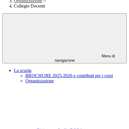
Organizzazione
>
Collegio Docenti
Menu di
navigazione
La scuola
BROCHURE 2025-2026 e contributi per i corsi
Organizzazione