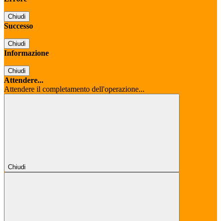
Chiudi
Successo
Chiudi
Informazione
Chiudi
Attendere...
Attendere il completamento dell'operazione...
Chiudi