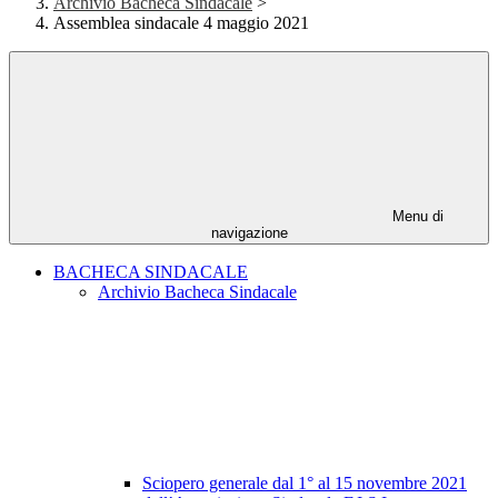
Archivio Bacheca Sindacale
>
Assemblea sindacale 4 maggio 2021
Menu di
navigazione
BACHECA SINDACALE
Archivio Bacheca Sindacale
Sciopero generale dal 1° al 15 novembre 2021