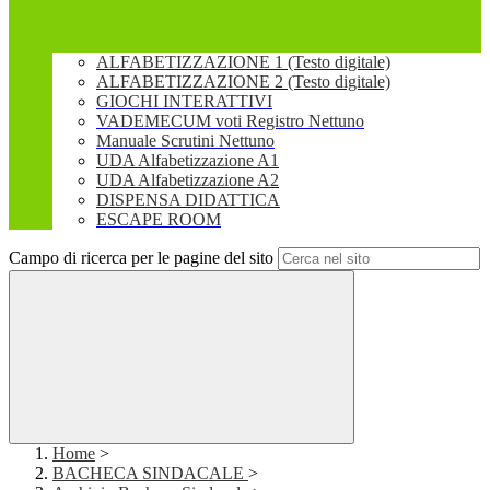
ALFABETIZZAZIONE 1 (Testo digitale)
ALFABETIZZAZIONE 2 (Testo digitale)
GIOCHI INTERATTIVI
VADEMECUM voti Registro Nettuno
Manuale Scrutini Nettuno
UDA Alfabetizzazione A1
UDA Alfabetizzazione A2
DISPENSA DIDATTICA
ESCAPE ROOM
Campo di ricerca per le pagine del sito
Home
>
BACHECA SINDACALE
>