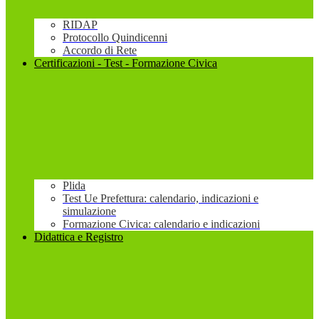
RIDAP
Protocollo Quindicenni
Accordo di Rete
Certificazioni - Test - Formazione Civica
Plida
Test Ue Prefettura: calendario, indicazioni e
simulazione
Formazione Civica: calendario e indicazioni
Didattica e Registro