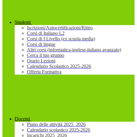
Studenti
Iscrizioni/Autocertificazioni/Ritiro
Corsi di Italiano L2
Corsi di I Livello (ex scuola media)
Corsi di lingue
Altri corsi (informatica-inglese-italiano avanzato)
Cerca il tuo gruppo
Orario Lezioni
Calendario Scolastico 2025-2026
Offerta Formativa
Docenti
Piano delle attività 2025_2026
Calendario scolastico 2025-2026
Incarichi 2025_2026