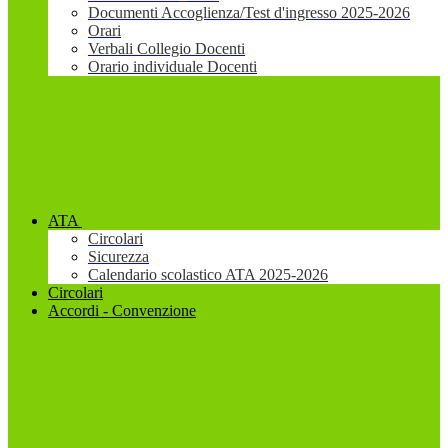
Documenti Accoglienza/Test d'ingresso 2025-2026
Orari
Verbali Collegio Docenti
Orario individuale Docenti
ATA
Circolari
Sicurezza
Calendario scolastico ATA 2025-2026
Circolari
Accordi - Convenzione