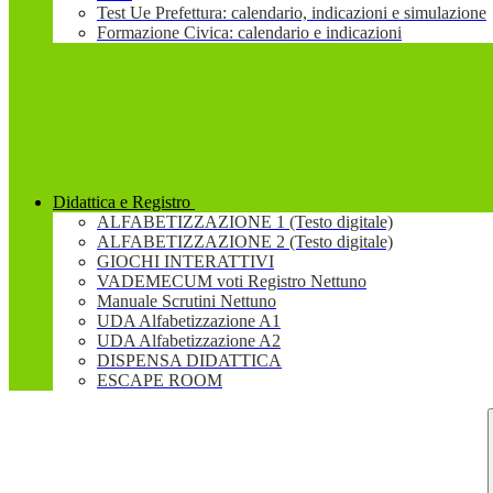
Test Ue Prefettura: calendario, indicazioni e simulazione
Formazione Civica: calendario e indicazioni
Didattica e Registro
ALFABETIZZAZIONE 1 (Testo digitale)
ALFABETIZZAZIONE 2 (Testo digitale)
GIOCHI INTERATTIVI
VADEMECUM voti Registro Nettuno
Manuale Scrutini Nettuno
UDA Alfabetizzazione A1
UDA Alfabetizzazione A2
DISPENSA DIDATTICA
ESCAPE ROOM