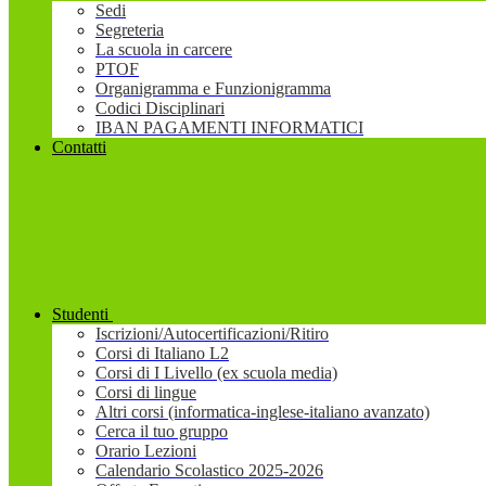
Sedi
Segreteria
La scuola in carcere
PTOF
Organigramma e Funzionigramma
Codici Disciplinari
IBAN PAGAMENTI INFORMATICI
Contatti
Studenti
Iscrizioni/Autocertificazioni/Ritiro
Corsi di Italiano L2
Corsi di I Livello (ex scuola media)
Corsi di lingue
Altri corsi (informatica-inglese-italiano avanzato)
Cerca il tuo gruppo
Orario Lezioni
Calendario Scolastico 2025-2026