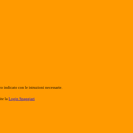
o indicato con le istruzioni necessarie.
ite la
Login Spaggiari