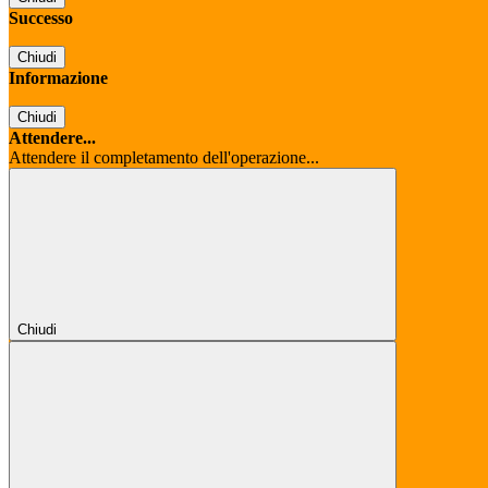
Successo
Chiudi
Informazione
Chiudi
Attendere...
Attendere il completamento dell'operazione...
Chiudi