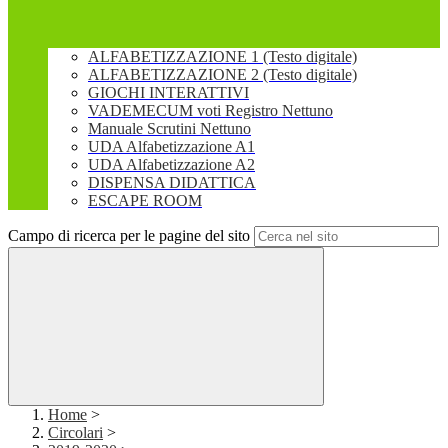
ALFABETIZZAZIONE 1 (Testo digitale)
ALFABETIZZAZIONE 2 (Testo digitale)
GIOCHI INTERATTIVI
VADEMECUM voti Registro Nettuno
Manuale Scrutini Nettuno
UDA Alfabetizzazione A1
UDA Alfabetizzazione A2
DISPENSA DIDATTICA
ESCAPE ROOM
Campo di ricerca per le pagine del sito
Home
>
Circolari
>