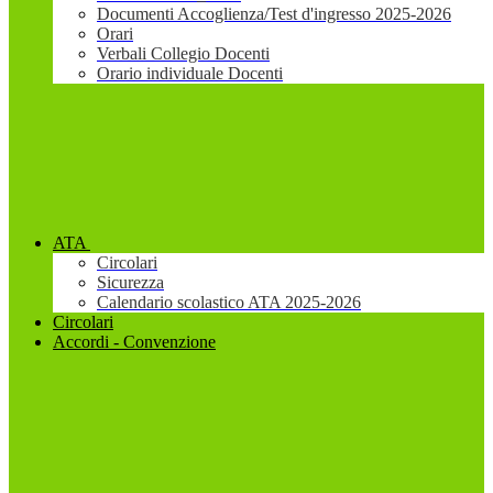
Documenti Accoglienza/Test d'ingresso 2025-2026
Orari
Verbali Collegio Docenti
Orario individuale Docenti
ATA
Circolari
Sicurezza
Calendario scolastico ATA 2025-2026
Circolari
Accordi - Convenzione