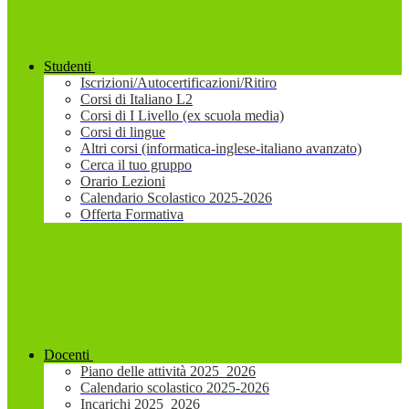
Studenti
Iscrizioni/Autocertificazioni/Ritiro
Corsi di Italiano L2
Corsi di I Livello (ex scuola media)
Corsi di lingue
Altri corsi (informatica-inglese-italiano avanzato)
Cerca il tuo gruppo
Orario Lezioni
Calendario Scolastico 2025-2026
Offerta Formativa
Docenti
Piano delle attività 2025_2026
Calendario scolastico 2025-2026
Incarichi 2025_2026