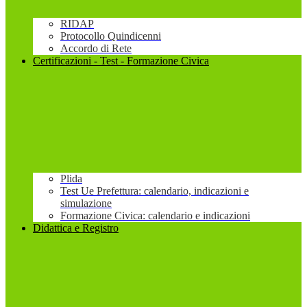
RIDAP
Protocollo Quindicenni
Accordo di Rete
Certificazioni - Test - Formazione Civica
Plida
Test Ue Prefettura: calendario, indicazioni e
simulazione
Formazione Civica: calendario e indicazioni
Didattica e Registro