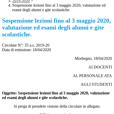
2019-2020
>
Sospensione lezioni fino al 3 maggio 2020, valutazione ed
esami degli alunni e gite scolastiche.
Sospensione lezioni fino al 3 maggio 2020,
valutazione ed esami degli alunni e gite
scolastiche.
Circolare N°: 35 a.s. 2019-20
Data di emissione:
18/04/2020
Morbegno, 18/04/2020
AI DOCENTI
AL PERSONALE ATA
AGLI STUDENTI
Oggetto: Sospensione lezioni fino al 3 maggio 2020, valutazione
ed esami degli alunni e gite scolastiche.
Si prega di prendere visione della circolare in allegato.