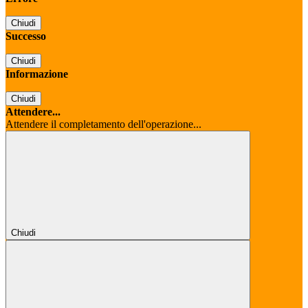
Chiudi
Successo
Chiudi
Informazione
Chiudi
Attendere...
Attendere il completamento dell'operazione...
Chiudi