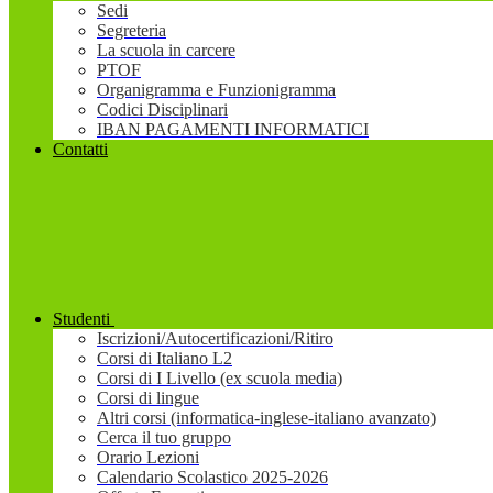
Sedi
Segreteria
La scuola in carcere
PTOF
Organigramma e Funzionigramma
Codici Disciplinari
IBAN PAGAMENTI INFORMATICI
Contatti
Studenti
Iscrizioni/Autocertificazioni/Ritiro
Corsi di Italiano L2
Corsi di I Livello (ex scuola media)
Corsi di lingue
Altri corsi (informatica-inglese-italiano avanzato)
Cerca il tuo gruppo
Orario Lezioni
Calendario Scolastico 2025-2026