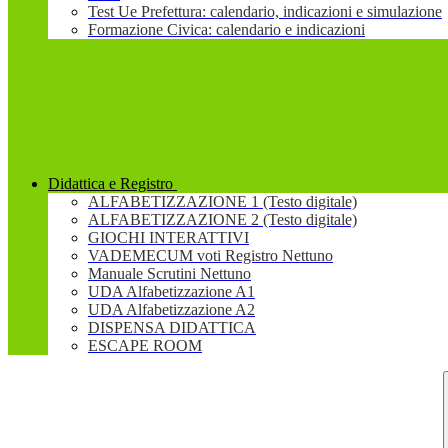
Test Ue Prefettura: calendario, indicazioni e simulazione
Formazione Civica: calendario e indicazioni
Didattica e Registro
ALFABETIZZAZIONE 1 (Testo digitale)
ALFABETIZZAZIONE 2 (Testo digitale)
GIOCHI INTERATTIVI
VADEMECUM voti Registro Nettuno
Manuale Scrutini Nettuno
UDA Alfabetizzazione A1
UDA Alfabetizzazione A2
DISPENSA DIDATTICA
ESCAPE ROOM