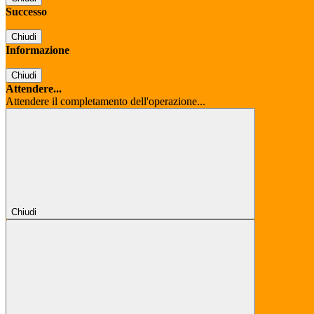
Successo
Chiudi
Informazione
Chiudi
Attendere...
Attendere il completamento dell'operazione...
Chiudi