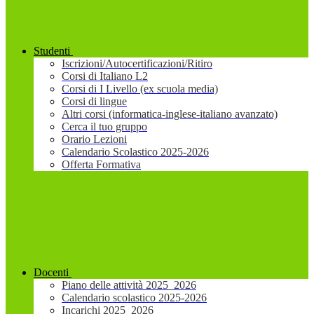
Studenti
Iscrizioni/Autocertificazioni/Ritiro
Corsi di Italiano L2
Corsi di I Livello (ex scuola media)
Corsi di lingue
Altri corsi (informatica-inglese-italiano avanzato)
Cerca il tuo gruppo
Orario Lezioni
Calendario Scolastico 2025-2026
Offerta Formativa
Docenti
Piano delle attività 2025_2026
Calendario scolastico 2025-2026
Incarichi 2025_2026