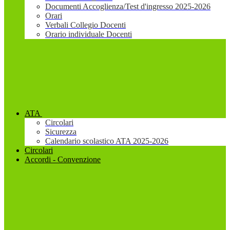
Documenti Accoglienza/Test d'ingresso 2025-2026
Orari
Verbali Collegio Docenti
Orario individuale Docenti
ATA
Circolari
Sicurezza
Calendario scolastico ATA 2025-2026
Circolari
Accordi - Convenzione