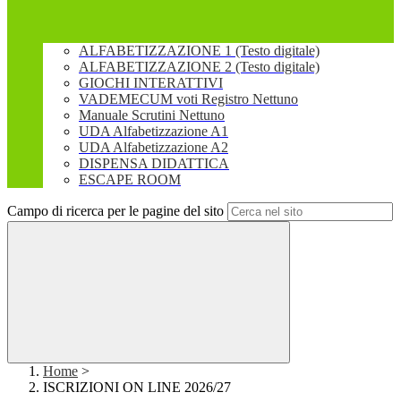
ALFABETIZZAZIONE 1 (Testo digitale)
ALFABETIZZAZIONE 2 (Testo digitale)
GIOCHI INTERATTIVI
VADEMECUM voti Registro Nettuno
Manuale Scrutini Nettuno
UDA Alfabetizzazione A1
UDA Alfabetizzazione A2
DISPENSA DIDATTICA
ESCAPE ROOM
Campo di ricerca per le pagine del sito
Home
>
ISCRIZIONI ON LINE 2026/27