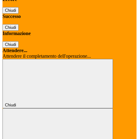
Chiudi
Successo
Chiudi
Informazione
Chiudi
Attendere...
Attendere il completamento dell'operazione...
Chiudi