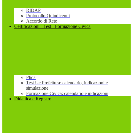
RIDAP
Protocollo Quindicenni
Accordo di Rete
Certificazioni - Test - Formazione Civica
Plida
Test Ue Prefettura: calendario, indicazioni e
simulazione
Formazione Civica: calendario e indicazioni
Didattica e Registro