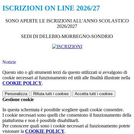
ISCRIZIONI ON LINE 2026/27
SONO APERTE LE ISCRIZIONI ALL'ANNO SCOLASTICO
2026/2027
SEDI DI DELEBIO-MORBEGNO-SONDRIO
Notizie
Questo sito o gli strumenti terzi da questo utilizzati si avvalgono di
cookie necessari al funzionamento ed utili alle finalità illustrate nella
COOKIE POLICY
.
Personalizza
Rifiuta tutti
i cookies
Accetta tutti
i cookies
Gestione cookie
In questa schermata è possibile scegliere quali cookie consentire.
I cookie necessari sono quelli che consentono il funzionamento della
piattaforma e non è possibile disabilitarli.
Per conoscere quali sono i cookie necessari al funzionamento potete
visionare la
COOKIE POLICY
.