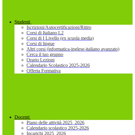
Studenti
Iscrizioni/Autocertificazioni/Ritiro
Corsi di Italiano L2
Corsi di I Livello (ex scuola media)
Corsi di lingue
Altri corsi (informatica-inglese-italiano avanzato)
Cerca il tuo gruppo
Orario Lezioni
Calendario Scolastico 2025-2026
Offerta Formativa
Docenti
Piano delle attività 2025_2026
Calendario scolastico 2025-2026
Incarichi 2025_2026