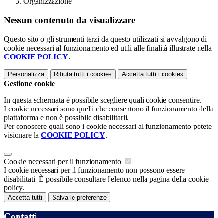
Organizzazione
Nessun contenuto da visualizzare
Questo sito o gli strumenti terzi da questo utilizzati si avvalgono di
cookie necessari al funzionamento ed utili alle finalità illustrate nella
COOKIE POLICY
.
Personalizza
Rifiuta tutti
i cookies
Accetta tutti
i cookies
Gestione cookie
In questa schermata è possibile scegliere quali cookie consentire.
I cookie necessari sono quelli che consentono il funzionamento della
piattaforma e non è possibile disabilitarli.
Per conoscere quali sono i cookie necessari al funzionamento potete
visionare la
COOKIE POLICY
.
Cookie necessari per il funzionamento
I cookie necessari per il funzionamento non possono essere
disabilitati. È possibile consultare l'elenco nella pagina della cookie
policy.
Accetta tutti
Salva le preferenze
Contatti