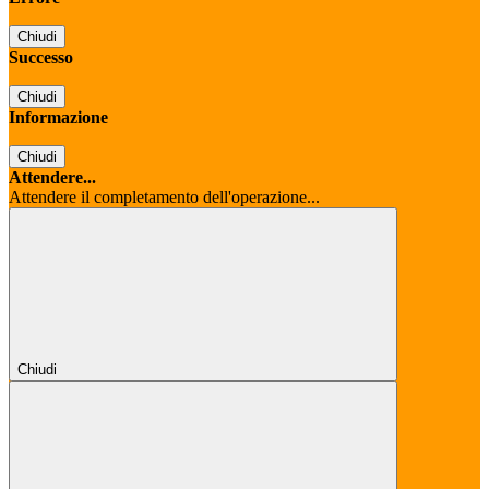
Chiudi
Successo
Chiudi
Informazione
Chiudi
Attendere...
Attendere il completamento dell'operazione...
Chiudi