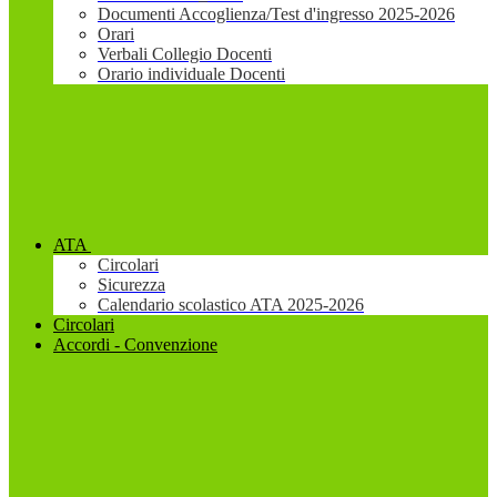
Documenti Accoglienza/Test d'ingresso 2025-2026
Orari
Verbali Collegio Docenti
Orario individuale Docenti
ATA
Circolari
Sicurezza
Calendario scolastico ATA 2025-2026
Circolari
Accordi - Convenzione