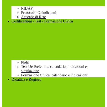
RIDAP
Protocollo Quindicenni
Accordo di Rete
Certificazioni - Test - Formazione Civica
Plida
Test Ue Prefettura: calendario, indicazioni e
simulazione
Formazione Civica: calendario e indicazioni
Didattica e Registro